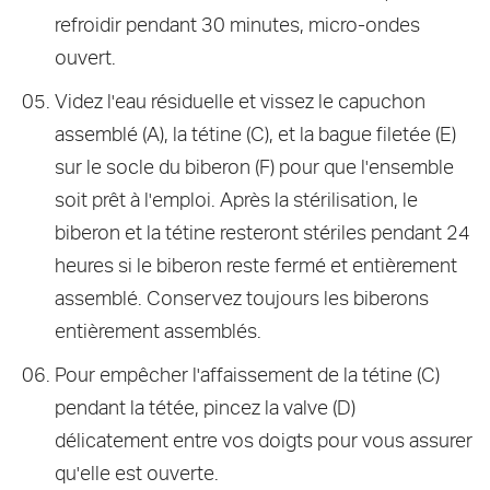
refroidir pendant 30 minutes, micro-ondes
ouvert.
Videz l'eau résiduelle et vissez le capuchon
assemblé (A), la tétine (C), et la bague filetée (E)
sur le socle du biberon (F) pour que l'ensemble
soit prêt à l'emploi. Après la stérilisation, le
biberon et la tétine resteront stériles pendant 24
heures si le biberon reste fermé et entièrement
assemblé. Conservez toujours les biberons
entièrement assemblés.
Pour empêcher l'affaissement de la tétine (C)
pendant la tétée, pincez la valve (D)
délicatement entre vos doigts pour vous assurer
qu'elle est ouverte.