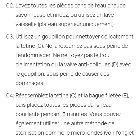
Lavez toutes les pièces dans de l'eau chaude
savonneuse et rincez, ou utilisez un lave-
vaisselle (plateau supérieur uniquement).
Utilisez un goupillon pour nettoyer délicatement
la tétine (C). Ne la retournez pas sous peine de
l'endommager. Ne nettoyez pas le trou
d'alimentation ou la valve anti-coliques (D) avec
le goupillon, sous peine de causer des
dommages.
Réassemblez la tétine (C) et la bague filetée (E),
puis placez toutes les pièces dans l'eau
bouillante pendant 5 minutes. Vous pouvez
également utiliser une autre méthode de
stérilisation comme le micro-ondes (voir l'onglet