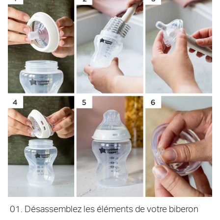
Désassemblez les éléments de votre biberon