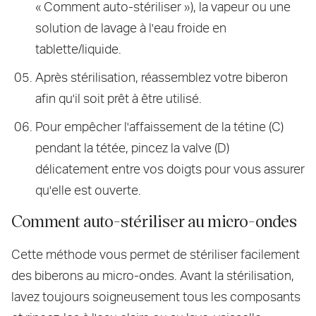
« Comment auto-stériliser »), la vapeur ou une
solution de lavage à l'eau froide en
tablette/liquide.
Après stérilisation, réassemblez votre biberon
afin qu'il soit prêt à être utilisé.
Pour empêcher l'affaissement de la tétine (C)
pendant la tétée, pincez la valve (D)
délicatement entre vos doigts pour vous assurer
qu'elle est ouverte.
Comment auto-stériliser au micro-ondes
Cette méthode vous permet de stériliser facilement
des biberons au micro-ondes. Avant la stérilisation,
lavez toujours soigneusement tous les composants