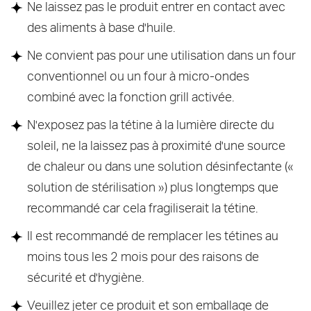
Ne laissez pas le produit entrer en contact avec
des aliments à base d'huile.
Ne convient pas pour une utilisation dans un four
conventionnel ou un four à micro-ondes
combiné avec la fonction grill activée.
N'exposez pas la tétine à la lumière directe du
soleil, ne la laissez pas à proximité d'une source
de chaleur ou dans une solution désinfectante («
solution de stérilisation ») plus longtemps que
recommandé car cela fragiliserait la tétine.
Il est recommandé de remplacer les tétines au
moins tous les 2 mois pour des raisons de
sécurité et d'hygiène.
Veuillez jeter ce produit et son emballage de