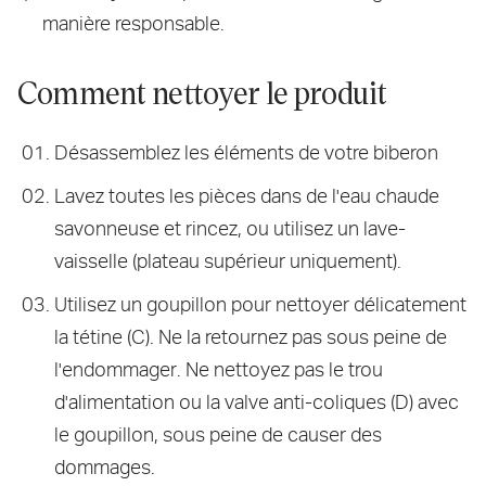
manière responsable.
Comment nettoyer le produit
Désassemblez les éléments de votre biberon
Lavez toutes les pièces dans de l'eau chaude
savonneuse et rincez, ou utilisez un lave-
vaisselle (plateau supérieur uniquement).
Utilisez un goupillon pour nettoyer délicatement
la tétine (C). Ne la retournez pas sous peine de
l'endommager. Ne nettoyez pas le trou
d'alimentation ou la valve anti-coliques (D) avec
le goupillon, sous peine de causer des
dommages.