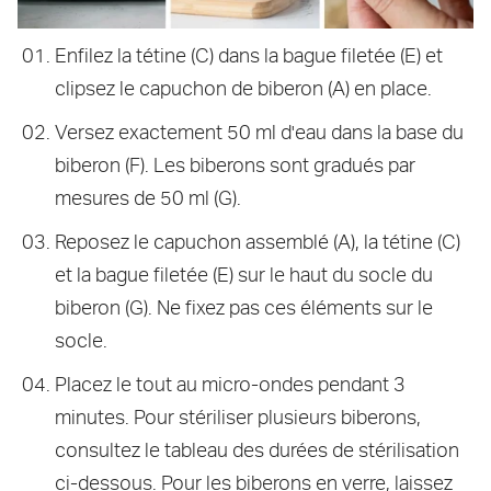
Enfilez la tétine (C) dans la bague filetée (E) et
clipsez le capuchon de biberon (A) en place.
Versez exactement 50 ml d'eau dans la base du
biberon (F). Les biberons sont gradués par
mesures de 50 ml (G).
Reposez le capuchon assemblé (A), la tétine (C)
et la bague filetée (E) sur le haut du socle du
biberon (G). Ne fixez pas ces éléments sur le
socle.
Placez le tout au micro-ondes pendant 3
minutes. Pour stériliser plusieurs biberons,
consultez le tableau des durées de stérilisation
ci-dessous. Pour les biberons en verre, laissez