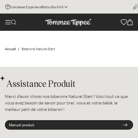
Livraison Express offerte dès 60€
Accueil
Biberons Natural Start
Assistance Produit
Merci d'avoir choisi nos biberons Natural Start ! Voici tout ce que
vous avez besoin de savoir pour tirer, vous et votre bébé, le
meilleur parti de votre biberon !
Manuel produit