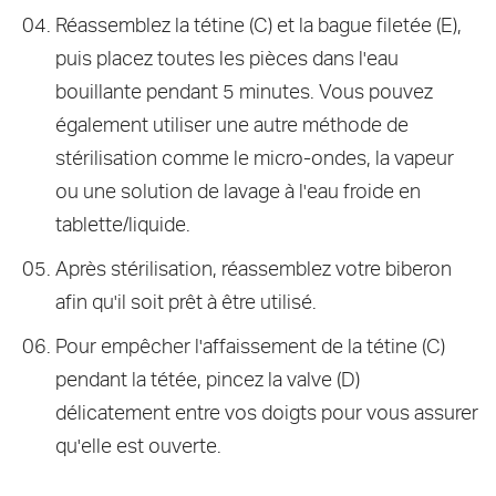
Réassemblez la tétine (C) et la bague filetée (E),
puis placez toutes les pièces dans l'eau
bouillante pendant 5 minutes. Vous pouvez
également utiliser une autre méthode de
stérilisation comme le micro-ondes, la vapeur
ou une solution de lavage à l'eau froide en
tablette/liquide.
Après stérilisation, réassemblez votre biberon
afin qu'il soit prêt à être utilisé.
Pour empêcher l'affaissement de la tétine (C)
pendant la tétée, pincez la valve (D)
délicatement entre vos doigts pour vous assurer
qu'elle est ouverte.