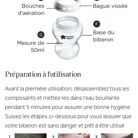
Préparation à l'utilisation
Avant la première utilisation, désassemblez tous les
composants et mettez-les dans l'eau bouillante
pendant 5 minutes pour assurer une bonne hygiène.
Suivez les étapes ci-dessous pour vous assurer que
votre biberon est sans danger et prêt à être utilisé