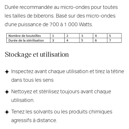
Durée recommandée au micro-ondes pour toutes
les tailles de biberons. Basé sur des micro-ondes
d'une puissance de 700 à 1 000 Watts.
Stockage et utilisation
Inspectez avant chaque utilisation et tirez la tétine
dans tous les sens
Nettoyez et stérilisez toujours avant chaque
utilisation.
Tenez les solvants ou les produits chimiques
agressifs à distance.