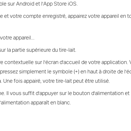
le sur Android et l'App Store iOS.
et votre compte enregistré, appairez votre appareil en to
otre appareil...
la partie supérieure du tire-lait.
e contextuelle sur l'écran d'accueil de votre application.
 pressez simplement le symbole (+) en haut à droite de l'écr
 Une fois appairé, votre tire-lait peut être utilisé.
gne. Il vous suffit d'appuyer sur le bouton d'alimentation et
d'alimentation apparaît en blanc.