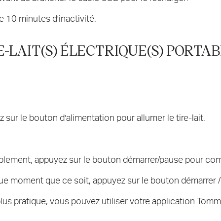
 10 minutes d'inactivité.
E-LAIT(S) ÉLECTRIQUE(S) PORTAB
sur le bouton d'alimentation pour allumer le tire-lait.
nablement, appuyez sur le bouton démarrer/pause pour comm
ue moment que ce soit, appuyez sur le bouton démarrer /
plus pratique, vous pouvez utiliser votre application Tom