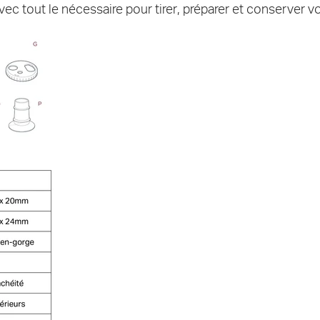
vec tout le nécessaire pour tirer, préparer et conserver vo