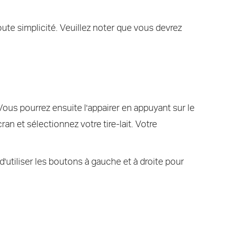
ute simplicité. Veuillez noter que vous devrez
 Vous pourrez ensuite l'appairer en appuyant sur le
an et sélectionnez votre tire-lait. Votre
 d'utiliser les boutons à gauche et à droite pour