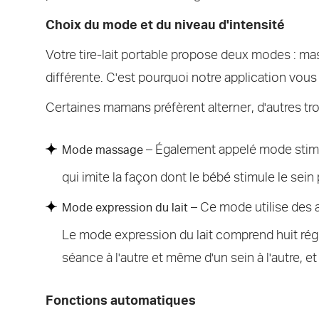
Choix du mode et du niveau d'intensité
Votre tire-lait portable propose deux modes : m
différente. C'est pourquoi notre application vo
Certaines mamans préfèrent alterner, d'autres tro
– Également appelé mode stimula
Mode massage
qui imite la façon dont le bébé stimule le sein
– Ce mode utilise des a
Mode expression du lait
Le mode expression du lait comprend huit régl
séance à l'autre et même d'un sein à l'autre, e
Fonctions automatiques