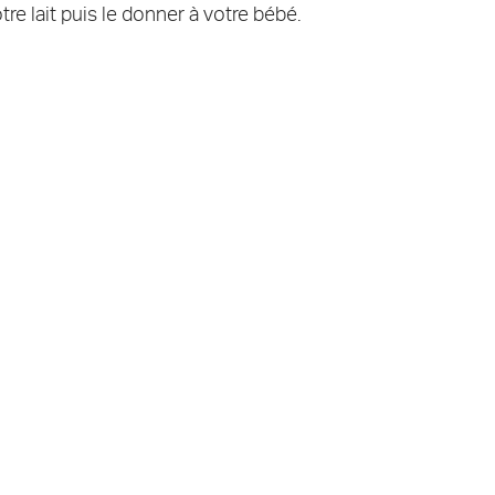
tre lait puis le donner à votre bébé.