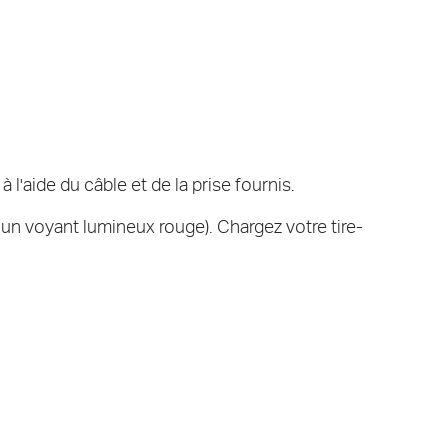
l'aide du câble et de la prise fournis.
r un voyant lumineux rouge). Chargez votre tire-