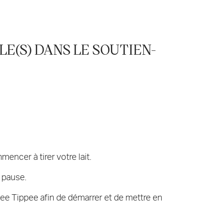
LE(S) DANS LE SOUTIEN-
encer à tirer votre lait.
 pause.
mee Tippee afin de démarrer et de mettre en