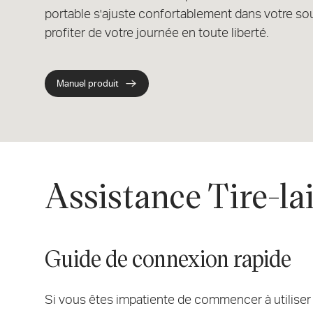
portable s'ajuste confortablement dans votre so
profiter de votre journée en toute liberté.
Manuel produit
Assistance Tire-la
Guide de connexion rapide
Si vous êtes impatiente de commencer à utiliser v