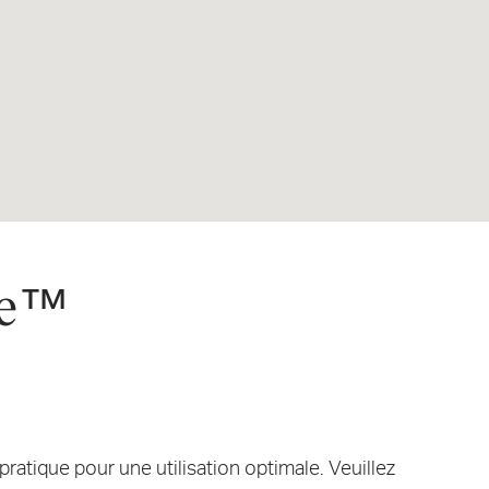
Me™
ratique pour une utilisation optimale. Veuillez