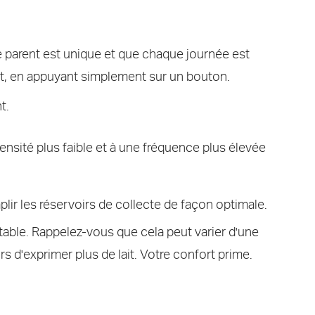
e parent est unique et que chaque journée est
nt, en appuyant simplement sur un bouton.
t.
nsité plus faible et à une fréquence plus élevée
plir les réservoirs de collecte de façon optimale.
table. Rappelez-vous que cela peut varier d'une
rs d'exprimer plus de lait. Votre confort prime.