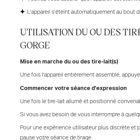
L'appareil s'éteint automatiquement au bout de
UTILISATION DU OU DES TIR
GORGE
Mise en marche du ou des tire-lait(s)
Une fois l'appareil entièrement assemblé, appuyez 
Commencer votre séance d'expression
Une fois le tire-lait allumé et positionné conve
Si vous avez besoin de vous interrompre à quelq
Pour une expérience utilisateur plus discrète et 
pause votre séance de tirage.