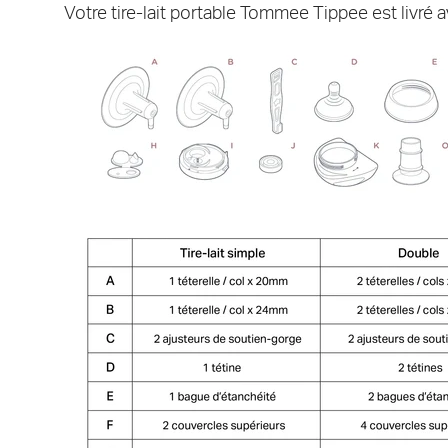
Votre tire-lait portable Tommee Tippee est livré a