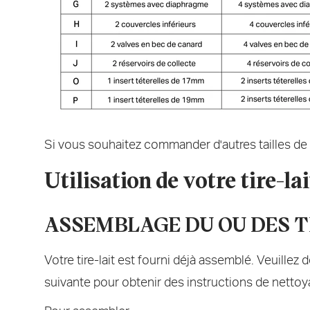
Si vous souhaitez commander d'autres tailles de 
Utilisation de votre tire-lai
ASSEMBLAGE DU OU DES TI
Votre tire-lait est fourni déjà assemblé. Veuillez 
suivante pour obtenir des instructions de nettoya