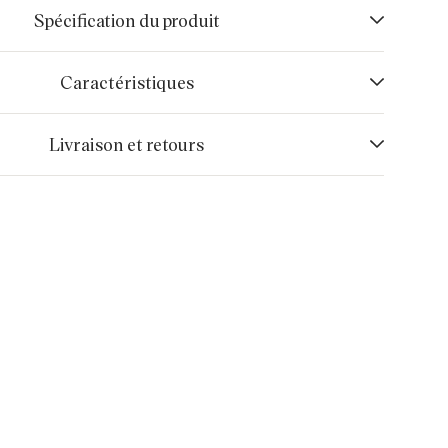
Spécification du produit
Caractéristiques
Livraison et retours