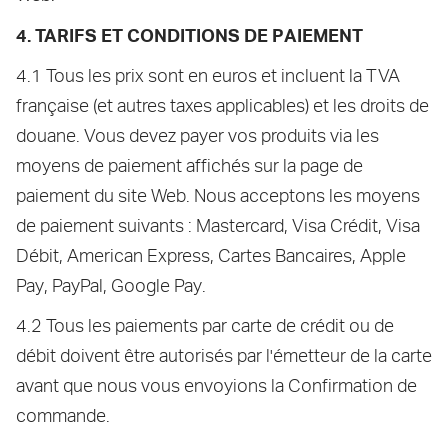
4. TARIFS ET CONDITIONS DE PAIEMENT
4.1 Tous les prix sont en euros et incluent la TVA
française (et autres taxes applicables) et les droits de
douane. Vous devez payer vos produits via les
moyens de paiement affichés sur la page de
paiement du site Web. Nous acceptons les moyens
de paiement suivants : Mastercard, Visa Crédit, Visa
Débit, American Express, Cartes Bancaires, Apple
Pay, PayPal, Google Pay.
4.2 Tous les paiements par carte de crédit ou de
débit doivent être autorisés par l'émetteur de la carte
avant que nous vous envoyions la Confirmation de
commande.