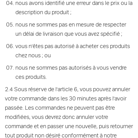
nous avons identifié une erreur dans le prix ou la
description du produit ;
nous ne sommes pas en mesure de respecter
un délai de livraison que vous avez spécifié ;
vous n'êtes pas autorisé à acheter ces produits
chez nous ; ou
nous ne sommes pas autorisés à vous vendre
ces produits.
2.4 Sous réserve de l'article 6, vous pouvez annuler
votre commande dans les 30 minutes après l'avoir
passée. Les commandes ne peuvent pas être
modifiées, vous devrez donc annuler votre
commande et en passer une nouvelle, puis retourner
tout produit non désiré conformément à notre