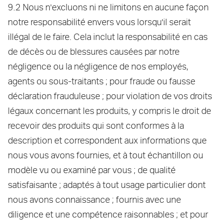
9.2 Nous n'excluons ni ne limitons en aucune façon
notre responsabilité envers vous lorsqu'il serait
illégal de le faire. Cela inclut la responsabilité en cas
de décès ou de blessures causées par notre
négligence ou la négligence de nos employés,
agents ou sous-traitants ; pour fraude ou fausse
déclaration frauduleuse ; pour violation de vos droits
légaux concernant les produits, y compris le droit de
recevoir des produits qui sont conformes à la
description et correspondent aux informations que
nous vous avons fournies, et à tout échantillon ou
modèle vu ou examiné par vous ; de qualité
satisfaisante ; adaptés à tout usage particulier dont
nous avons connaissance ; fournis avec une
diligence et une compétence raisonnables ; et pour