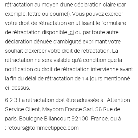
rétractation au moyen d'une déclaration claire (par
exemple, lettre ou courriel). Vous pouvez exercer
votre droit de rétractation en utilisant le formulaire
de rétractation disponible
ici
ou par toute autre
déclaration dénuée d'ambiguïté exprimant votre
souhait d'exercer votre droit de rétractation. La
rétractation ne sera valable qu'à condition que la
notification du droit de rétractation intervienne avant
la fin du délai de rétractation de 14 jours mentionné
ci-dessus.
6.2.3 La rétractation doit être adressée à : Attention :
Service Client, Mayborn France Sarl, 56 Rue de
paris, Boulogne Billancourt 92100, France. ou à
:
retours@tommeetippee.com