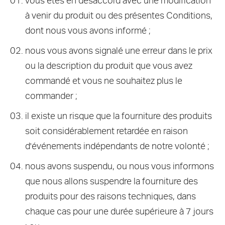
vous êtes en désaccord avec une modification
à venir du produit ou des présentes Conditions,
dont nous vous avons informé ;
nous vous avons signalé une erreur dans le prix
ou la description du produit que vous avez
commandé et vous ne souhaitez plus le
commander ;
il existe un risque que la fourniture des produits
soit considérablement retardée en raison
d'événements indépendants de notre volonté ;
nous avons suspendu, ou nous vous informons
que nous allons suspendre la fourniture des
produits pour des raisons techniques, dans
chaque cas pour une durée supérieure à 7 jours