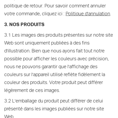
politique de retour. Pour savoir comment annuler
votre commande, cliquez ici :
Politique d'annulation
.
3. NOS PRODUITS
3.1 Les images des produits présentes sur notre site
Web sont uniquement publiées à des fins
d'illustration. Bien que nous ayons fait tout notre
possible pour afficher les couleurs avec précision,
nous ne pouvons garantir que l'affichage des
couleurs sur l'appareil utilisé reflète fidèlement la
couleur des produits. Votre produit peut différer
légèrement de ces images.
3.2 L'emballage du produit peut différer de celui
présenté dans les images publiées sur notre site
Web.