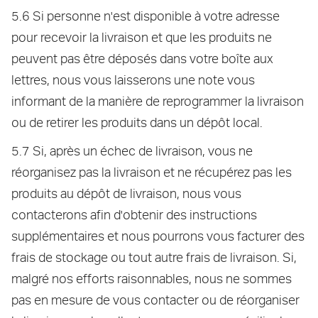
5.6 Si personne n'est disponible à votre adresse
pour recevoir la livraison et que les produits ne
peuvent pas être déposés dans votre boîte aux
lettres, nous vous laisserons une note vous
informant de la manière de reprogrammer la livraison
ou de retirer les produits dans un dépôt local.
5.7 Si, après un échec de livraison, vous ne
réorganisez pas la livraison et ne récupérez pas les
produits au dépôt de livraison, nous vous
contacterons afin d'obtenir des instructions
supplémentaires et nous pourrons vous facturer des
frais de stockage ou tout autre frais de livraison. Si,
malgré nos efforts raisonnables, nous ne sommes
pas en mesure de vous contacter ou de réorganiser