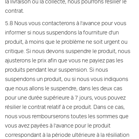
la livraison ou la collecte, nous pourrons résilier le
contrat.
5.8 Nous vous contacterons à l'avance pour vous
informer si nous suspendons la fourniture d'un
produit, à moins que le problème ne soit urgent ou
critique. Si nous devons suspendre le produit, nous
ajusterons le prix afin que vous ne payiez pas les
produits pendant leur suspension. Si nous
suspendons un produit, ou si nous vous indiquons
que nous allons le suspendre, dans les deux cas
pour une durée supérieure à 7 jours, vous pouvez
résilier le contrat relatif à ce produit. Dans ce cas,
nous vous rembourserons toutes les sommes que
vous avez payées à l'avance pour le produit
correspondant à la période ultérieure à la résiliation