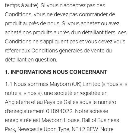
temps à autre). Si vous n'acceptez pas ces
Conditions, vous ne devez pas commander de
produit auprès de nous. Si vous achetez ou avez
acheté nos produits auprès d'un détaillant tiers, ces
Conditions ne s'appliquent pas et vous devez vous
référer aux Conditions générales de vente du
détaillant en question.
1. INFORMATIONS NOUS CONCERNANT
1.1 Nous sommes Mayborn (UK) Limited (« nous », «
notre », « nos »), une société enregistrée en
Angleterre et au Pays de Galles sous le numéro
d'enregistrement 01894022. Notre adresse
enregistrée est Mayborn House, Balliol Business
Park, Newcastle Upon Tyne, NE12 8EW. Notre