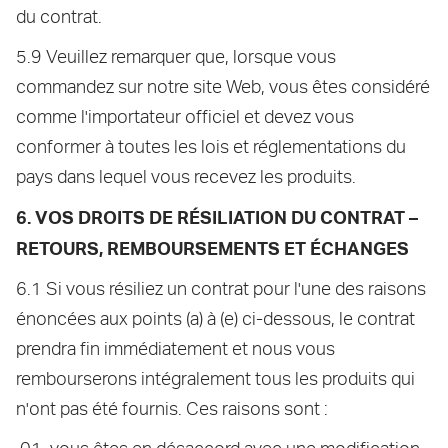
du contrat.
5.9 Veuillez remarquer que, lorsque vous
commandez sur notre site Web, vous êtes considéré
comme l'importateur officiel et devez vous
conformer à toutes les lois et réglementations du
pays dans lequel vous recevez les produits.
6. VOS DROITS DE RÉSILIATION DU CONTRAT –
RETOURS, REMBOURSEMENTS ET ÉCHANGES
6.1 Si vous résiliez un contrat pour l'une des raisons
énoncées aux points (a) à (e) ci-dessous, le contrat
prendra fin immédiatement et nous vous
rembourserons intégralement tous les produits qui
n'ont pas été fournis. Ces raisons sont :