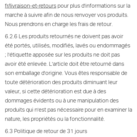
fr/livraison-et-retours
pour plus d'informations sur la
marche à suivre afin de nous renvoyer vos produits.
Nous prendrons en charge les frais de retour.
6.2.6 Les produits retournés ne doivent pas avoir
été portés, utilisés, modifiés, lavés ou endommagés
; l'étiquette apposée sur les produits ne doit pas
avoir été enlevée. L'article doit être retourné dans
son emballage d'origine. Vous êtes responsable de
toute détérioration des produits diminuant leur
valeur, si cette détérioration est due à des
dommages évidents ou à une manipulation des
produits qui n'est pas nécessaire pour en examiner la
nature, les propriétés ou la fonctionnalité.
6.3 Politique de retour de 31 jours