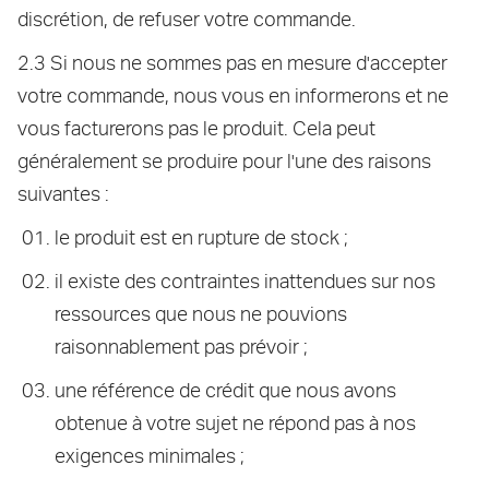
discrétion, de refuser votre commande.
2.3 Si nous ne sommes pas en mesure d'accepter
votre commande, nous vous en informerons et ne
vous facturerons pas le produit. Cela peut
généralement se produire pour l'une des raisons
suivantes :
le produit est en rupture de stock ;
il existe des contraintes inattendues sur nos
ressources que nous ne pouvions
raisonnablement pas prévoir ;
une référence de crédit que nous avons
obtenue à votre sujet ne répond pas à nos
exigences minimales ;