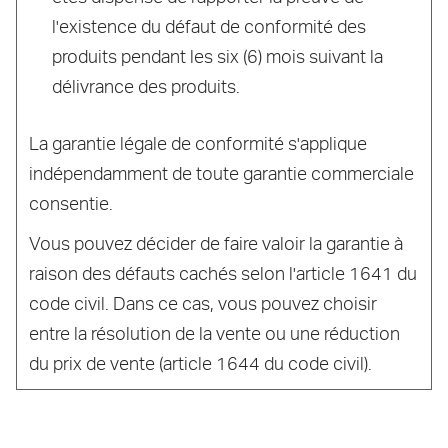
l'existence du défaut de conformité des
produits pendant les six (6) mois suivant la
délivrance des produits.
La garantie légale de conformité s'applique
indépendamment de toute garantie commerciale
consentie.
Vous pouvez décider de faire valoir la garantie à
raison des défauts cachés selon l'article 1641 du
code civil. Dans ce cas, vous pouvez choisir
entre la résolution de la vente ou une réduction
du prix de vente (article 1644 du code civil).