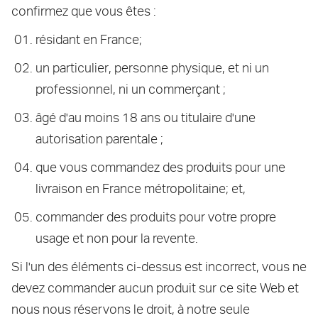
confirmez que vous êtes :
résidant en France;
un particulier, personne physique, et ni un
professionnel, ni un commerçant ;
âgé d'au moins 18 ans ou titulaire d'une
autorisation parentale ;
que vous commandez des produits pour une
livraison en France métropolitaine; et,
commander des produits pour votre propre
usage et non pour la revente.
Si l'un des éléments ci-dessus est incorrect, vous ne
devez commander aucun produit sur ce site Web et
nous nous réservons le droit, à notre seule