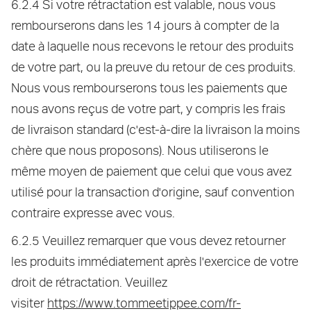
6.2.4 Si votre rétractation est valable, nous vous
rembourserons dans les 14 jours à compter de la
date à laquelle nous recevons le retour des produits
de votre part, ou la preuve du retour de ces produits.
Nous vous rembourserons tous les paiements que
nous avons reçus de votre part, y compris les frais
de livraison standard (c'est-à-dire la livraison la moins
chère que nous proposons). Nous utiliserons le
même moyen de paiement que celui que vous avez
utilisé pour la transaction d'origine, sauf convention
contraire expresse avec vous.
6.2.5 Veuillez remarquer que vous devez retourner
les produits immédiatement après l'exercice de votre
droit de rétractation. Veuillez
visiter
https://www.tommeetippee.com/fr-