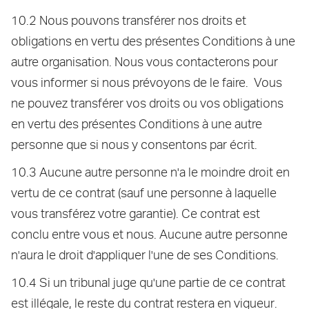
10.2 Nous pouvons transférer nos droits et
obligations en vertu des présentes Conditions à une
autre organisation. Nous vous contacterons pour
vous informer si nous prévoyons de le faire. Vous
ne pouvez transférer vos droits ou vos obligations
en vertu des présentes Conditions à une autre
personne que si nous y consentons par écrit.
10.3 Aucune autre personne n'a le moindre droit en
vertu de ce contrat (sauf une personne à laquelle
vous transférez votre garantie). Ce contrat est
conclu entre vous et nous. Aucune autre personne
n'aura le droit d'appliquer l'une de ses Conditions.
10.4 Si un tribunal juge qu'une partie de ce contrat
est illégale, le reste du contrat restera en vigueur.