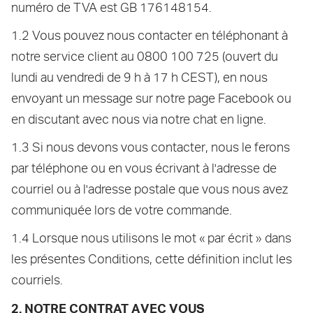
numéro de TVA est GB 176148154.
1.2 Vous pouvez nous contacter en téléphonant à
notre service client au 0800 100 725 (ouvert du
lundi au vendredi de 9 h à 17 h CEST), en nous
envoyant un message sur notre page Facebook ou
en discutant avec nous via notre chat en ligne.
1.3 Si nous devons vous contacter, nous le ferons
par téléphone ou en vous écrivant à l'adresse de
courriel ou à l'adresse postale que vous nous avez
communiquée lors de votre commande.
1.4 Lorsque nous utilisons le mot « par écrit » dans
les présentes Conditions, cette définition inclut les
courriels.
2. NOTRE CONTRAT AVEC VOUS