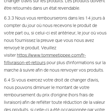
changer d'avis sur les produits. Les produits doivent
être retournés dans un état revendable.
6.3.3 Nous vous rembourserons dans les 14 jours à
compter du jour où nous recevons le produit de
votre part ou, si celui-ci est antérieur, le jour où vous
nous fournissez la preuve que vous nous avez
renvoyé le produit. Veuillez
visiter
https://www.tommeetippee.com/fr-
fr/livraison-et-retours
pour plus d'informations sur la
marche à suivre afin de nous renvoyer vos produits.
6.4 Si vous exercez votre droit de changer d'avis,
nous pouvons diminuer le montant de votre
remboursement du prix d'origine (hors frais de
livraison) afin de refléter toute réduction de la valeur
des produits, si celle-ci a été occasionnée par votre