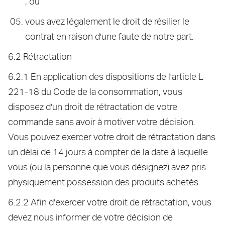
; ou
vous avez légalement le droit de résilier le
contrat en raison d'une faute de notre part.
6.2 Rétractation
6.2.1 En application des dispositions de l'article L
221-18 du Code de la consommation, vous
disposez d'un droit de rétractation de votre
commande sans avoir à motiver votre décision.
Vous pouvez exercer votre droit de rétractation dans
un délai de 14 jours à compter de la date à laquelle
vous (ou la personne que vous désignez) avez pris
physiquement possession des produits achetés.
6.2.2 Afin d'exercer votre droit de rétractation, vous
devez nous informer de votre décision de