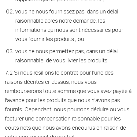
vous ne nous fournissez pas, dans un délai
raisonnable après notre demande, les
informations qui nous sont nécessaires pour
vous fournir les produits ; ou
vous ne nous permettez pas, dans un délai
raisonnable, de vous livrer les produits.
7.2 Si nous résilions le contrat pour l'une des
raisons décrites ci-dessus, nous vous
rembourserons toute somme que vous avez payée à
l'avance pour les produits que nous n'avons pas
fournis. Cependant, nous pourrons déduire ou vous
facturer une compensation raisonnable pour les
coûts nets que nous avons encourus en raison de
votre non-respect du contrat.