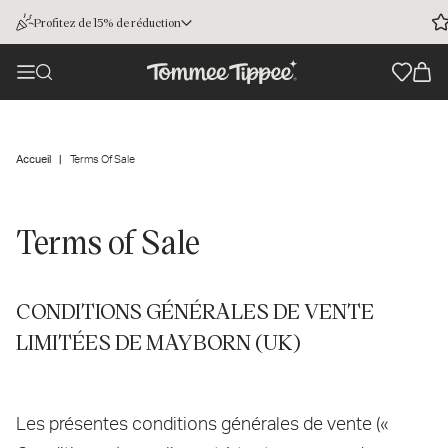
Profitez de 15% de réduction
Accueil
Terms Of Sale
Terms of Sale
CONDITIONS GÉNÉRALES DE VENTE
LIMITÉES DE MAYBORN (UK)
Les présentes conditions générales de vente («