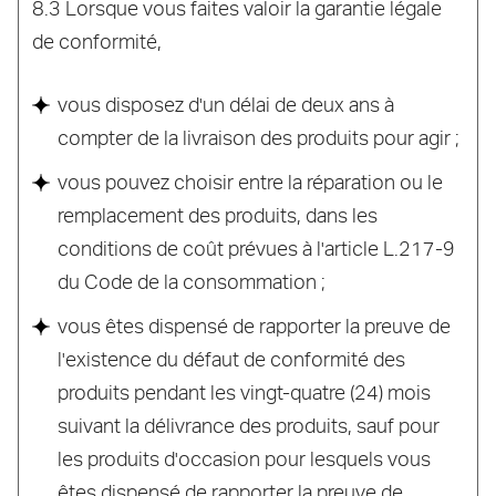
8.3 Lorsque vous faites valoir la garantie légale
de conformité,
vous disposez d'un délai de deux ans à
compter de la livraison des produits pour agir ;
vous pouvez choisir entre la réparation ou le
remplacement des produits, dans les
conditions de coût prévues à l'article L.217-9
du Code de la consommation ;
vous êtes dispensé de rapporter la preuve de
l'existence du défaut de conformité des
produits pendant les vingt-quatre (24) mois
suivant la délivrance des produits, sauf pour
les produits d'occasion pour lesquels vous
êtes dispensé de rapporter la preuve de