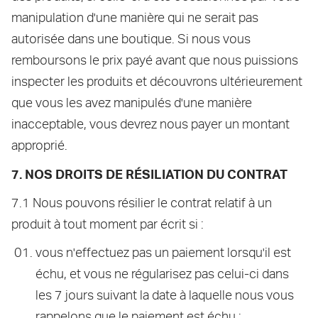
manipulation d'une manière qui ne serait pas
autorisée dans une boutique. Si nous vous
remboursons le prix payé avant que nous puissions
inspecter les produits et découvrons ultérieurement
que vous les avez manipulés d'une manière
inacceptable, vous devrez nous payer un montant
approprié.
7. NOS DROITS DE RÉSILIATION DU CONTRAT
7.1 Nous pouvons résilier le contrat relatif à un
produit à tout moment par écrit si :
vous n'effectuez pas un paiement lorsqu'il est
échu, et vous ne régularisez pas celui-ci dans
les 7 jours suivant la date à laquelle nous vous
rappelons que le paiement est échu ;