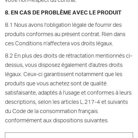
8. EN CAS DE PROBLÈME AVEC LE PRODUIT
8.1 Nous avons l'obligation légale de fournir des
produits conformes au présent contrat. Rien dans
ces Conditions n'affectera vos droits légaux.
8.2 En plus des droits de rétractation mentionnés ci-
dessus, vous disposez également d'autres droits
légaux. Ceux-ci garantissent notamment que les
produits que vous achetez sont de qualité
satisfaisante, adaptés à l'usage et conformes à leurs
descriptions, selon les articles L.217-4 et suivants
du Code de la consommation français.
conformément aux dispositions suivantes.