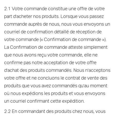
2.1 Votre commande constitue une offre de votre
part d'acheter nos produits. Lorsque vous passez
commande auprès de nous, nous vous envoyons un
courriel de confirmation détaillé de réception de
votre commande (« Confirmation de commande »).
La Confirmation de commande atteste simplement
que nous avons reçu votre commande, elle ne
confirme pas notre acceptation de votre offre
d'achat des produits commandés. Nous n'acceptons
votre offre et ne concluons le contrat de vente des
produits que vous avez commandés qu'au moment
où nous expédions les produits et vous envoyons
un courriel confirmant cette expédition.
2.2 En commandant des produits chez nous, vous