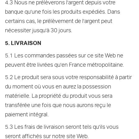
4.3 Nous ne prélèverons l'argent depuis votre
banque qu'une fois les produits expédiés. Dans
certains cas, le prélèvement de l'argent peut
nécessiter jusqu'à 30 jours.
5. LIVRAISON
5.1 Les commandes passées sur ce site Web ne
peuvent être livrées qu'en France métropolitaine.
5.2 Le produit sera sous votre responsabilité à partir
du moment où vous en aurez la possession
matérielle. La propriété du produit vous sera
transférée une fois que nous aurons reçu le
paiement intégral.
5.3 Les frais de livraison seront tels qu'ils vous
seront affichés sur notre site Web.