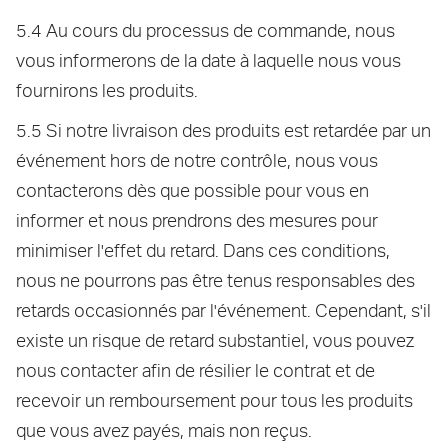
5.4 Au cours du processus de commande, nous
vous informerons de la date à laquelle nous vous
fournirons les produits.
5.5 Si notre livraison des produits est retardée par un
événement hors de notre contrôle, nous vous
contacterons dès que possible pour vous en
informer et nous prendrons des mesures pour
minimiser l'effet du retard. Dans ces conditions,
nous ne pourrons pas être tenus responsables des
retards occasionnés par l'événement. Cependant, s'il
existe un risque de retard substantiel, vous pouvez
nous contacter afin de résilier le contrat et de
recevoir un remboursement pour tous les produits
que vous avez payés, mais non reçus.