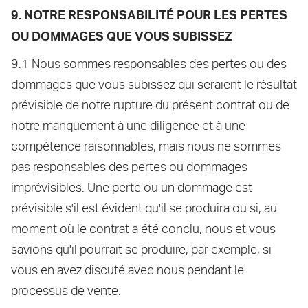
9. NOTRE RESPONSABILITÉ POUR LES PERTES
OU DOMMAGES QUE VOUS SUBISSEZ
9.1 Nous sommes responsables des pertes ou des
dommages que vous subissez qui seraient le résultat
prévisible de notre rupture du présent contrat ou de
notre manquement à une diligence et à une
compétence raisonnables, mais nous ne sommes
pas responsables des pertes ou dommages
imprévisibles. Une perte ou un dommage est
prévisible s'il est évident qu'il se produira ou si, au
moment où le contrat a été conclu, nous et vous
savions qu'il pourrait se produire, par exemple, si
vous en avez discuté avec nous pendant le
processus de vente.