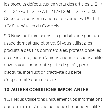
les produits défectueux en vertu des articles L. 217-
4, L. 217-5, L. 217-7, L. 217-12 et L. 217-13 du
Code de la consommation et des articles 1641 et
1648, alinéa 1er du Code civil.
9.3 Nous ne fournissons les produits que pour un
usage domestique et privé. Si vous utilisez les
produits à des fins commerciales, professionnelles
ou de revente, nous n'aurons aucune responsabilité
envers vous pour toute perte de profit, perte
d'activité, interruption d'activité ou perte
d'opportunité commerciale.
10. AUTRES CONDITIONS IMPORTANTES
10.1 Nous utiliserons uniquement vos informations
conformément à notre politique de confidentialité.