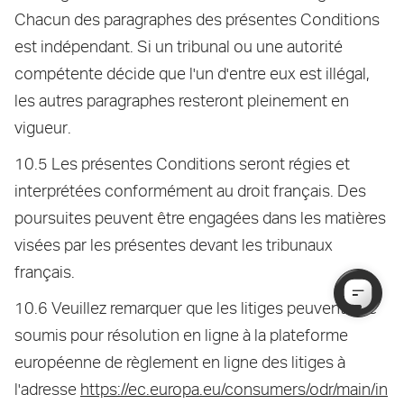
Chacun des paragraphes des présentes Conditions
est indépendant. Si un tribunal ou une autorité
compétente décide que l'un d'entre eux est illégal,
les autres paragraphes resteront pleinement en
vigueur.
10.5 Les présentes Conditions seront régies et
interprétées conformément au droit français. Des
poursuites peuvent être engagées dans les matières
visées par les présentes devant les tribunaux
français.
10.6 Veuillez remarquer que les litiges peuvent être
soumis pour résolution en ligne à la plateforme
européenne de règlement en ligne des litiges à
l'adresse
https://ec.europa.eu/consumers/odr/main/in