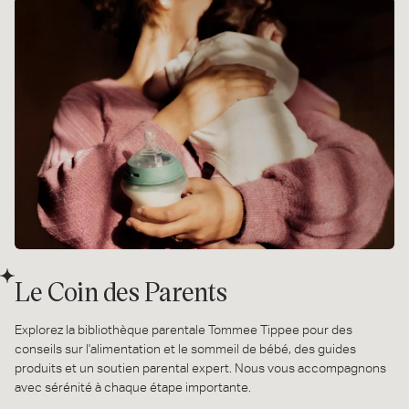
Le Coin des Parents
Explorez la bibliothèque parentale Tommee Tippee pour des
conseils sur l'alimentation et le sommeil de bébé, des guides
produits et un soutien parental expert. Nous vous accompagnons
avec sérénité à chaque étape importante.