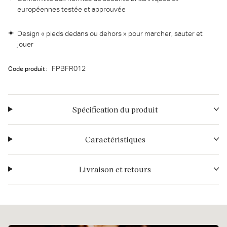
européennes testée et approuvée
Design « pieds dedans ou dehors » pour marcher, sauter et
jouer
FPBFR012
Code produit :
Spécification du produit
Caractéristiques
Livraison et retours